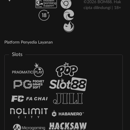
©2026 BOM88. Hak
cipta dilindungi | 18+
Platform Penyedia Layanan
Slots