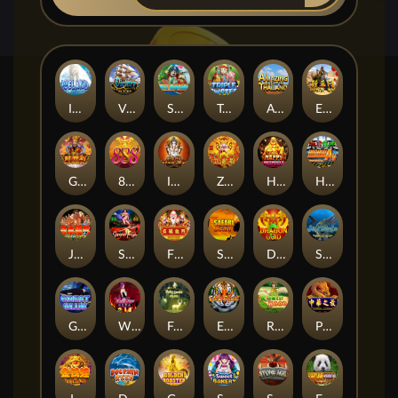
ICELAND
Victory
Sea Captain
Triple Twister
Amazing Thailand
Emperor Gate
God Of Wealth
888
India
Zhao Cai Jin Bao
Happy Prosperous
Highway King
JAPAN
Striper Night
FORTUNE
SAFARI Heat
Dragon Gold
Sea World
Great Blue
Wild Fox
Fairy Garden
Eyes of Fortune
Robin Hood
Panda