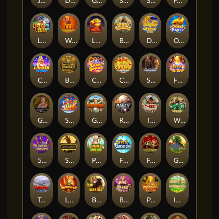
Jin Qian Wa
Dolphin Reef
Golden Rooster
Sweetbakery
StoneAge
Fortune Panda
Life of luxury II
Wealth
Lucky Fortune
Bonus Bears
Dragon's Riches
Ocean Party
Chjcken Djnner
Boy King
Cash Spark
Crown Of Fire
Silver
Fire of Villa Street
Glamourous World
Seasons
Golden Tour
Rally
T-REX
Water Margin
5 Fortune Dragon
Samurai
Peace&Long Life
Fire of glacier gold
Fafafa2
GoldenTree
Tally Ho
LongTengHuXiao2
Best Bet
Big Shot
Pay Dirt
Irish Luck