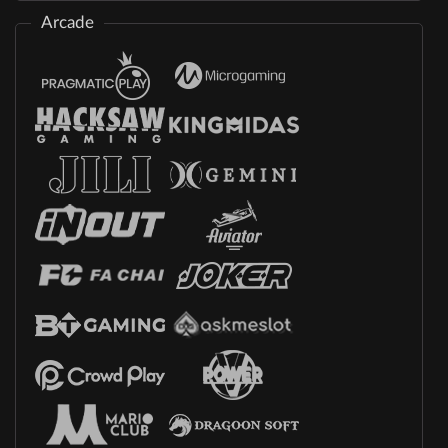
Arcade