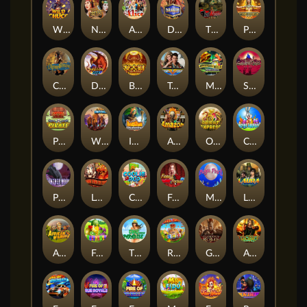
Wild Chuco
NvXia
Alice
Dragon
Three Kingdoms
Pyramid Adventure
Captain
Dragon City
Big Prosperity
Top Gun
Mystery Reels Power Reels
Sahara Gold
Pirate
Wild Buffalo
Indihn Dkehming
Amazon
Orient
Caster Surprise
Panther Moon
Long Teng Hu Xiao
Cookie Pop
Fame
Magic Pearl
Laura
African Wildlife
Fruit
Thai
Reel King Mega
Glorious Rome
Archer