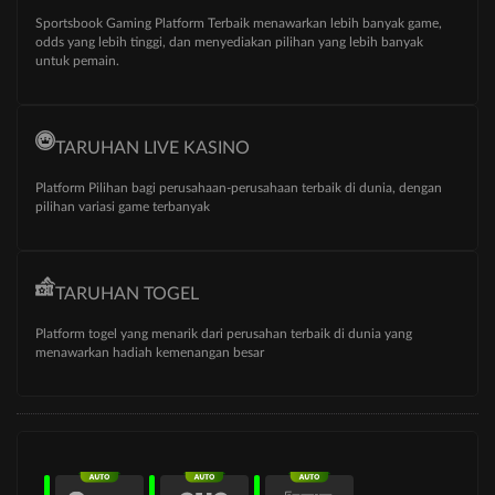
Sportsbook Gaming Platform Terbaik menawarkan lebih banyak game,
odds yang lebih tinggi, dan menyediakan pilihan yang lebih banyak
untuk pemain.
TARUHAN LIVE KASINO
Platform Pilihan bagi perusahaan-perusahaan terbaik di dunia, dengan
pilihan variasi game terbanyak
TARUHAN TOGEL
Platform togel yang menarik dari perusahan terbaik di dunia yang
menawarkan hadiah kemenangan besar