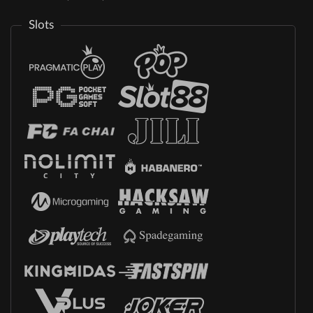
Slots