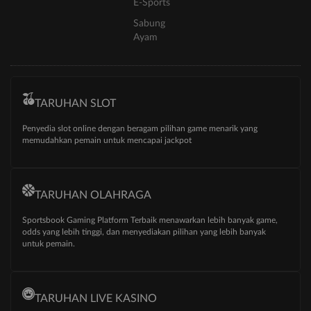
E-Sports
Sabung
Ayam
TARUHAN SLOT
Penyedia slot online dengan beragam pilihan game menarik yang
memudahkan pemain untuk mencapai jackpot
TARUHAN OLAHRAGA
Sportsbook Gaming Platform Terbaik menawarkan lebih banyak game,
odds yang lebih tinggi, dan menyediakan pilihan yang lebih banyak
untuk pemain.
TARUHAN LIVE KASINO