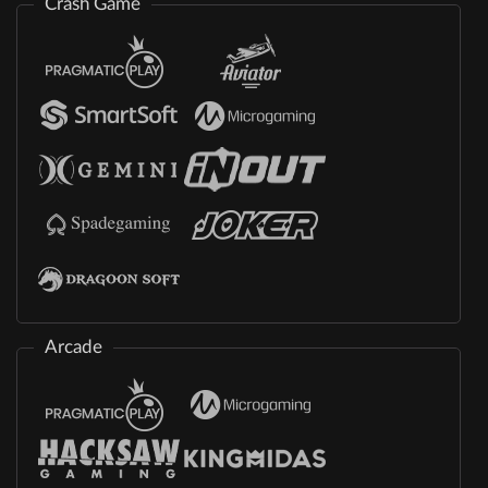
Crash Game
Arcade