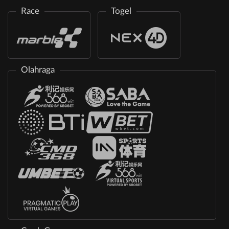
Race
Togel
Olahraga