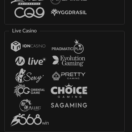
Live Casino