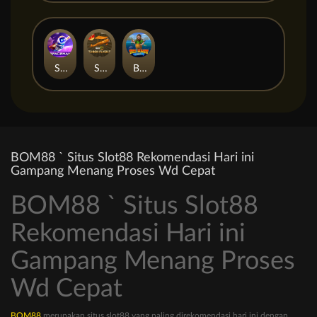
Spaceman
Slot88 High Flyer
Big Bass Crash
BOM88 ` Situs Slot88 Rekomendasi Hari ini
Gampang Menang Proses Wd Cepat
BOM88 ` Situs Slot88
Rekomendasi Hari ini
Gampang Menang Proses
Wd Cepat
BOM88
merupakan situs slot88 yang paling direkomendasi hari ini dengan