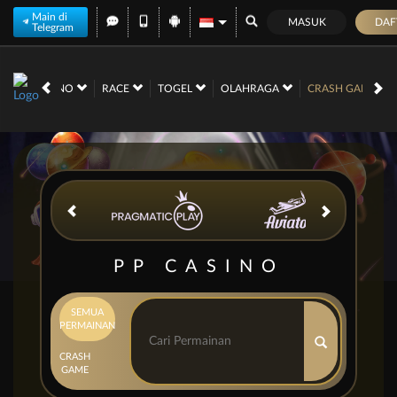
Main di
MASUK
DAF
Telegram
LIVE CASINO
RACE
TOGEL
OLAHRAGA
CRASH GAME
PP CASINO
SEMUA
PERMAINAN
CRASH
GAME