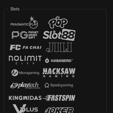
Slots