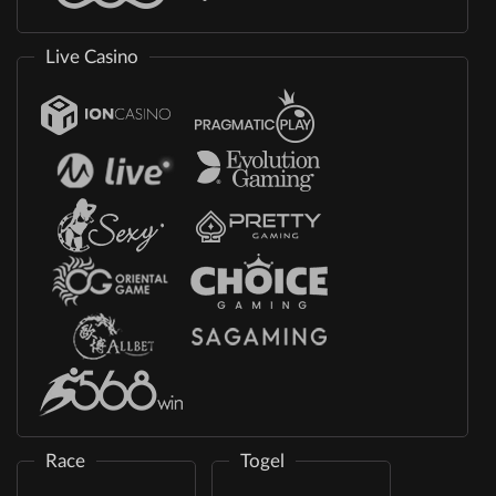
Live Casino
Race
Togel