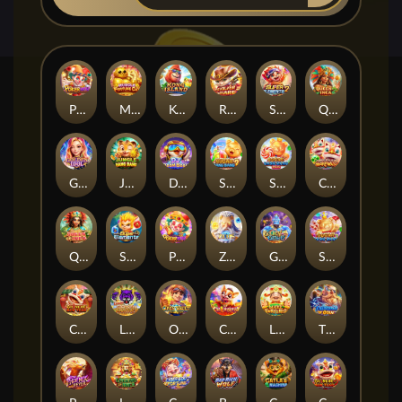
Poker Win
MUSCLE FORTUNE CAT
KONG ISLAND
REVOLVER HARE
SUPER ELEMENTS 2
Queen of Inca 2
GOLDEN IDOL
JUNGLE BANG BANG
DJ BOOM BOOM
Sugar Bang Bang 2
SUGAR BANG BANG PLUS
Chinese New Year Moreways
Queen of Inca
SUPER ELEMENTS
POKER WIN 2
ZEUS
GOLDEN GENIE
SUGAR BANG BANG
CHINESE NEW YEAR
LUXURY GOLDEN PANTHER
OPEN VAULT
CHILIHUAHUA
LUCKY FORTUNES
TREASURES OF ODIN