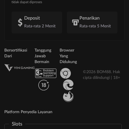
tidak dapat diproses
Deposit
Penarikan
Rata-rata 2 Menit
Rata-rata 5 Menit
Bersertifikasi
Tanggung
Browser
Dari
Jawab
Yang
Bermain
Didukung
©2026 BOM88. Hak
cipta dilindungi | 18+
Platform Penyedia Layanan
Slots