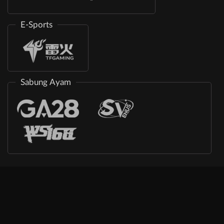
E-Sports
Sabung Ayam