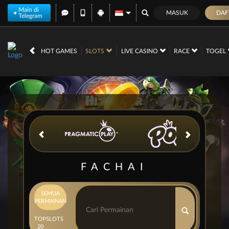
Main di
MASUK
DAF
Telegram
IDR
12,744,032,
HOT GAMES
SLOTS
LIVE CASINO
RACE
TOGEL
FACHAI
SEMUA
PERMAINAN
TOP
SLOTS
20