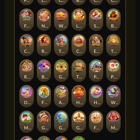
PHOENIX FEVER
LEGEND OF INCA
CYBER GOD OF FORTUNE⁺
BAD RICH WOLF
CATLA'S MONEY MACHINE
CHINESE NEW YEAR 2
Fortune Goddess
NIGHT MARKET
WIN WIN NEKO
Lucky Fortune 3x3
SWORD OF KING
BUFFALO WAYS
COWBOYS
Roma Gladiatrix
TREASURE CRUISE
CRAZY BUFFALO
EGYPT BONANZA
TREASURE RAIDERS
RICH ＭAN
Boxing Riches
GOLDEN PANTHER
THREE LITTLE PIGS
PANDA DRAGON BOAT
PONG PONG HU
DA LE MEN
FORTUNE KOI
ANIMAL RACING
HOT POT PARTY
HAPPY DUO BAO
WAR OF THE UNIVERSE
MAGIC BEANS
GOLD RUSH
GRAND BLUE
GLORY OF ROME
Fortune Sheep
MERGE MAGIC