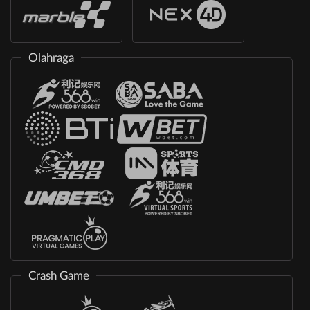
Olahraga
Crash Game