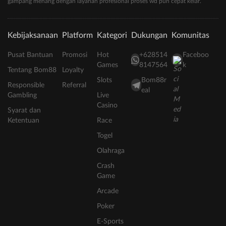
gampang menang dengan layanan profesional proses wd pun cepat kelar.
Kebijaksanaan
Platform
Kategori
Dukungan
Komunitas
Pusat Bantuan
Promosi
Hot
+628514
Faceboo
Games
8147564
k
Tentang Bom88
Loyalty
Slots
Bom88r
Responsible
Referral
eal
Gambling
Live
Casino
Syarat dan
Ketentuan
Race
Togel
Olahraga
Crash
Game
Arcade
Poker
E-Sports