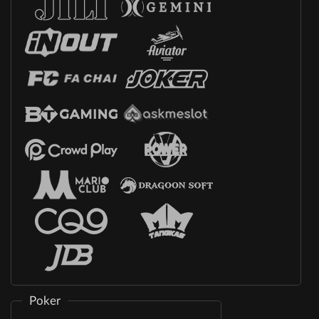
Poker