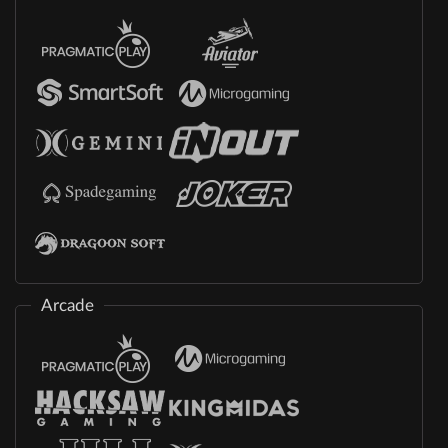
Arcade