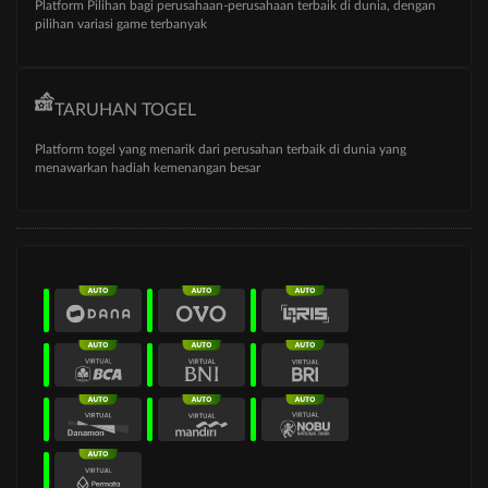
Platform Pilihan bagi perusahaan-perusahaan terbaik di dunia, dengan
pilihan variasi game terbanyak
TARUHAN TOGEL
Platform togel yang menarik dari perusahan terbaik di dunia yang
menawarkan hadiah kemenangan besar