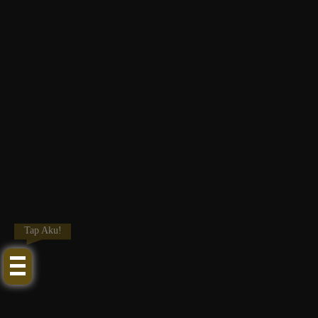
Tap Aku!