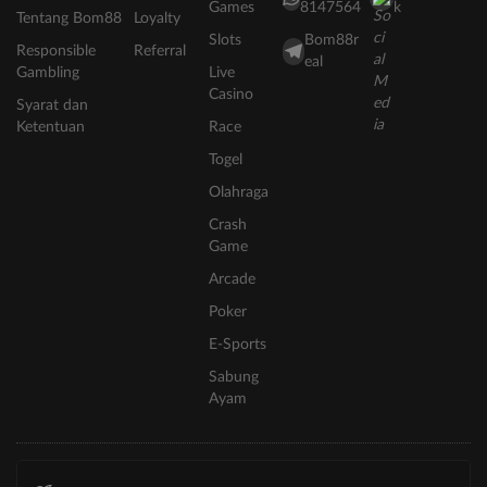
Games
8147564
k
Tentang Bom88
Loyalty
Slots
Bom88r
Responsible
Referral
eal
Gambling
Live
Casino
Syarat dan
Ketentuan
Race
Togel
Olahraga
Crash
Game
Arcade
Poker
E-Sports
Sabung
Ayam