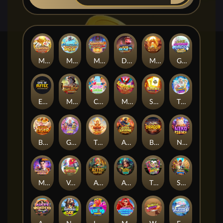
Mahjong Legend
Mahjong of the White Tiger
Mahjong Legend Xmas
Dino Gems
Mahjong Legacy
Government Disco
Epic of Aztec
Mafia Ways
Cupid's Garden
Mahjong of the Phoenix
Super Ace X
The Beat of Olympus 1000
Blessing of the Tiger
Government Joke
The Monkey King
Aztec Legend
Blessing of the Dragon
Neko Reborn
Mafia Ways II : Metro Haven Heist
Veggies Bonanza
Aztec Empire
Aztec Empire 1000
The King Joker
Subway Runner