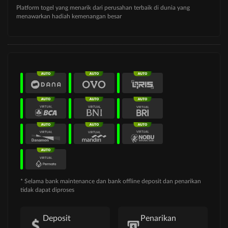
Platform togel yang menarik dari perusahan terbaik di dunia yang
menawarkan hadiah kemenangan besar
* Selama bank maintenance dan bank offline deposit dan penarikan
tidak dapat diproses
Deposit
Penarikan