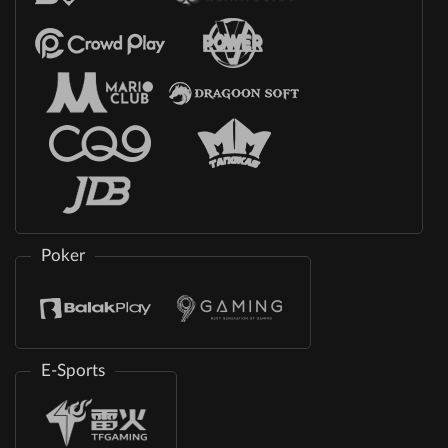
Poker
E-Sports