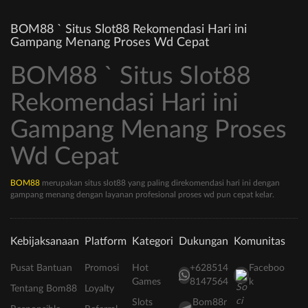
BOM88 ` Situs Slot88 Rekomendasi Hari ini
Gampang Menang Proses Wd Cepat
BOM88 ` Situs Slot88
Rekomendasi Hari ini
Gampang Menang Proses
Wd Cepat
BOM88
merupakan situs slot88 yang paling direkomendasi hari ini dengan
gampang menang dengan layanan profesional proses wd pun cepat kelar.
Kebijaksanaan
Platform
Kategori
Dukungan
Komunitas
Pusat Bantuan
Promosi
Hot
+628514
Faceboo
Games
8147564
k
Tentang Bom88
Loyalty
Slots
Bom88r