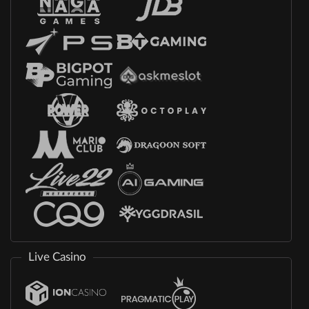
Live Casino