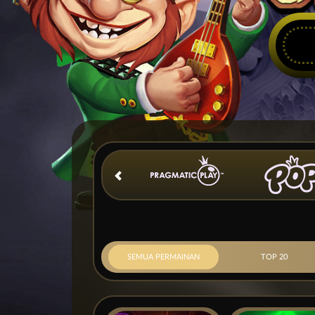
SEMUA PERMAINAN
TOP 20