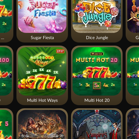
Multi Hot 5 Burn Wilds
Sugar Fiesta
Dice Jungle
G
0
Multi Hot Ways
Multi Hot 20