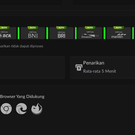
arikan tidak dapat diproses
Penarikan
Rata-rata 5 Menit
Browser Yang Didukung