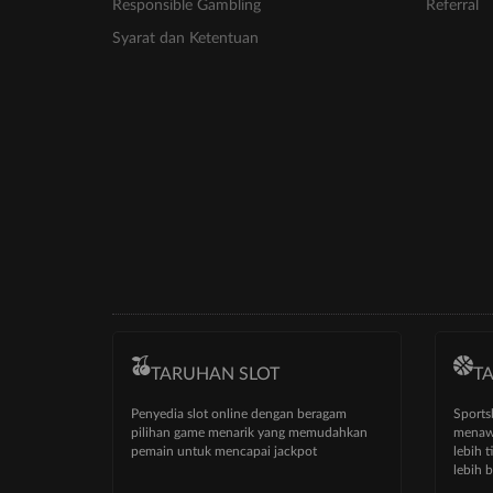
Responsible Gambling
Referral
Syarat dan Ketentuan
TARUHAN SLOT
T
Penyedia slot online dengan beragam
Sports
pilihan game menarik yang memudahkan
menawa
pemain untuk mencapai jackpot
lebih 
lebih 