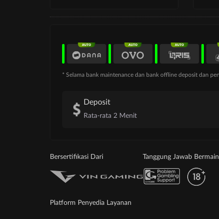
* Selama bank maintenance dan bank offline deposit dan pen
Deposit
Rata-rata 2 Menit
Bersertifikasi Dari
Tanggung Jawab Bermain
Platform Penyedia Layanan