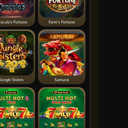
acula's Fortune
Farm's Fortune
Jungle Sisters
Samurai