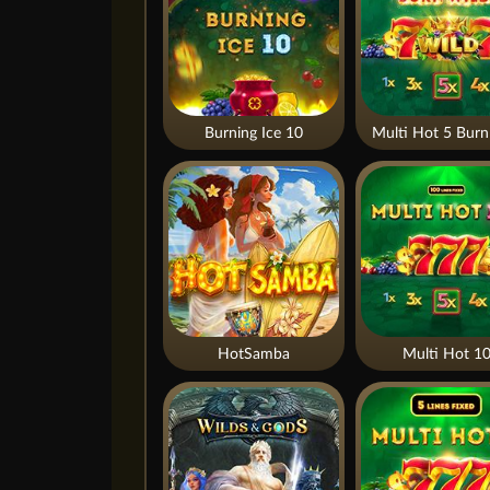
Burning Ice 10
HotSamba
Multi Hot 1