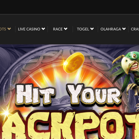
OTS
LIVE CASINO
RACE
TOGEL
OLAHRAGA
CRA