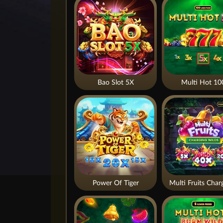
Bao Slot 5X
Multi Hot 10
Power Of Tiger