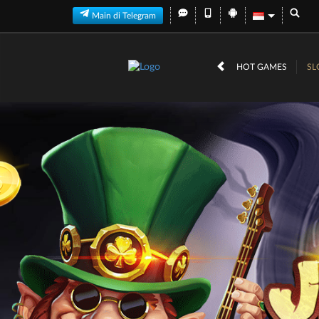
Main di Telegram
HOT GAMES
SL