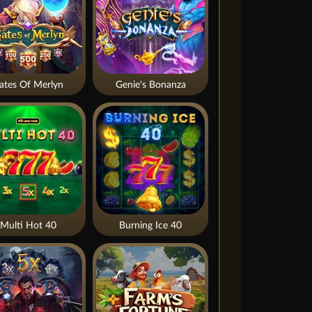
ates Of Merlyn
Genie's Bonanza
Multi Hot 40
Burning Ice 40