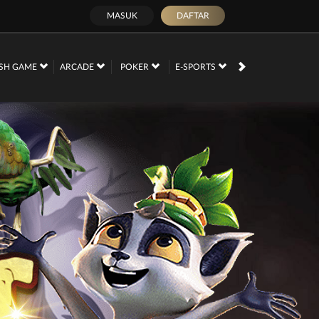
MASUK
DAFTAR
SH GAME
ARCADE
POKER
E-SPORTS
SABUNG AYAM