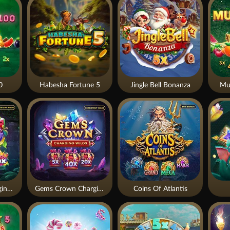
0
Habesha Fortune 5
Jingle Bell Bonanza
Mul
Multi Fruits Charging Wilds
Gems Crown Charging Wilds
Coins Of Atlantis