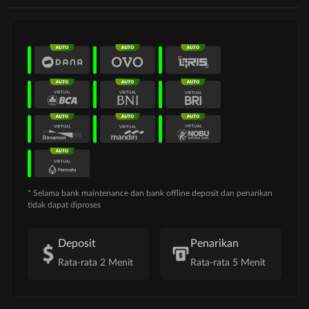
* Selama bank maintenance dan bank offline deposit dan penarikan
tidak dapat diproses
Deposit
Penarikan
Rata-rata 2 Menit
Rata-rata 5 Menit