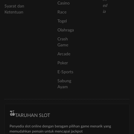
Casino
Syarat dan
Ketentuan
Race
Togel
Olahraga
Crash
Game
Arcade
Poker
E-Sports
Sabung
Ayam
TARUHAN SLOT
Penyedia slot online dengan beragam pilihan game menarik yang
memudahkan pemain untuk mencapai jackpot