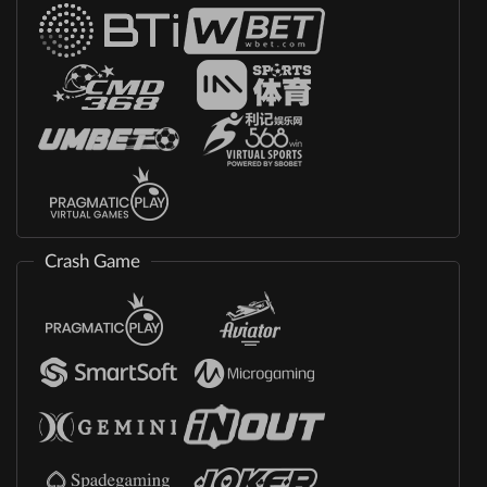
Crash Game