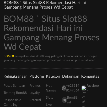
BOM88 ` Situs Slot88 Rekomendasi Hari ini
Gampang Menang Proses Wd Cepat
BOM88 ` Situs Slot88
Rekomendasi Hari ini
Gampang Menang Proses
Wd Cepat
BOM88
merupakan situs slot88 yang paling direkomendasi hari ini dengan
gampang menang dengan layanan profesional proses wd pun cepat kelar.
Kebijaksanaan
Platform
Kategori
Dukungan
Komunitas
Pusat Bantuan
Promosi
Hot
+628514
Faceboo
Games
8147564
k
Tentang Bom88
Loyalty
Slots
Bom88r
Responsible
Referral
eal
Gambling
Live