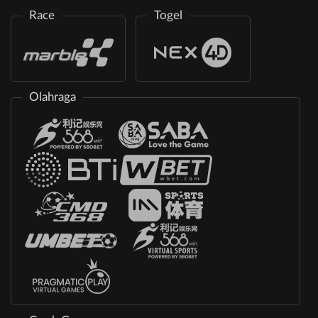
Race
Togel
Olahraga