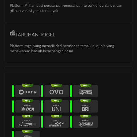
Platform Pilihan bagi perusahaan-perusahaan terbaik di dunia, dengan
pilihan variasi game terbanyak
TARUHAN TOGEL
Platform togel yang menarik dari perusahan terbaik di dunia yang
menawarkan hadiah kemenangan besar