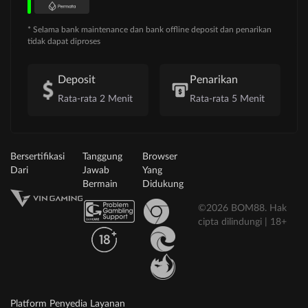
* Selama bank maintenance dan bank offline deposit dan penarikan
tidak dapat diproses
Deposit
Penarikan
Rata-rata 2 Menit
Rata-rata 5 Menit
Bersertifikasi
Tanggung
Browser
Dari
Jawab
Yang
Bermain
Didukung
©2026 BOM88. Hak
cipta dilindungi | 18+
Platform Penyedia Layanan