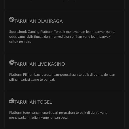
TARUHAN OLAHRAGA
Sportsbook Gaming Platform Terbaik menawarkan lebih banyak game,
odds yang lebih tinggi, dan menyediakan pilihan yang lebih banyak
untuk pemain.
TARUHAN LIVE KASINO
Platform Pilihan bagi perusahaan-perusahaan terbaik di dunia, dengan
pilihan variasi game terbanyak
TARUHAN TOGEL
Platform togel yang menarik dari perusahan terbaik di dunia yang
menawarkan hadiah kemenangan besar