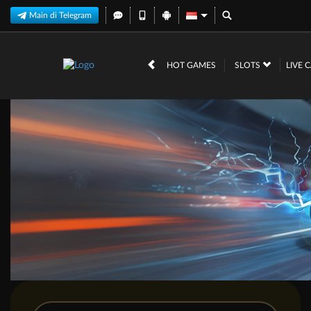
Main di Telegram
HOT GAMES
SLOTS
LIVE 