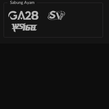
Sabung Ayam