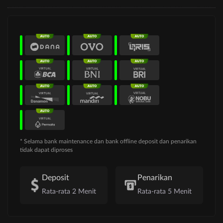
* Selama bank maintenance dan bank offline deposit dan penarikan
tidak dapat diproses
Deposit
Penarikan
Rata-rata 2 Menit
Rata-rata 5 Menit