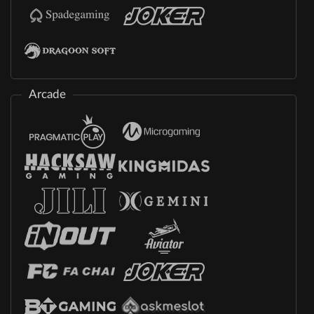
Arcade