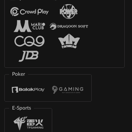
Poker
E-Sports