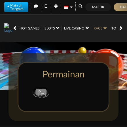
Main di
MASUK
DAF
Telegram
HOT GAMES
SLOTS
LIVE CASINO
RACE
TOGEL
Permainan
i