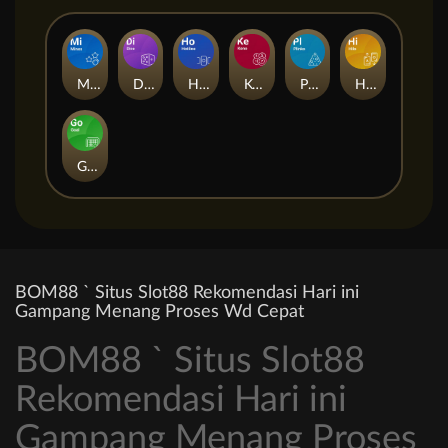
Mines
Dice
Hotline
Keno
Plinko
Hilo
Goal
BOM88 ` Situs Slot88 Rekomendasi Hari ini
Gampang Menang Proses Wd Cepat
BOM88 ` Situs Slot88
Rekomendasi Hari ini
Gampang Menang Proses