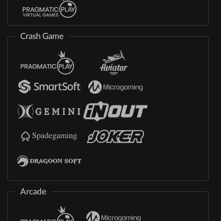
Crash Game
Arcade