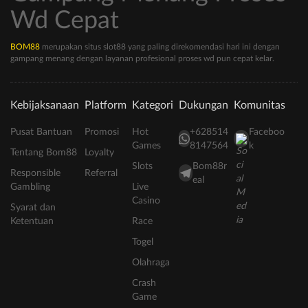
Wd Cepat
BOM88
merupakan situs slot88 yang paling direkomendasi hari ini dengan
gampang menang dengan layanan profesional proses wd pun cepat kelar.
Kebijaksanaan
Platform
Kategori
Dukungan
Komunitas
Pusat Bantuan
Promosi
Hot
+628514
Faceboo
Games
8147564
k
Tentang Bom88
Loyalty
Slots
Bom88r
Responsible
Referral
eal
Gambling
Live
Casino
Syarat dan
Ketentuan
Race
Togel
Olahraga
Crash
Game