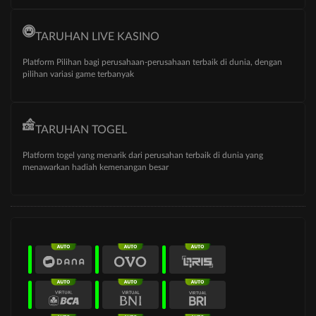
TARUHAN LIVE KASINO
Platform Pilihan bagi perusahaan-perusahaan terbaik di dunia, dengan
pilihan variasi game terbanyak
TARUHAN TOGEL
Platform togel yang menarik dari perusahan terbaik di dunia yang
menawarkan hadiah kemenangan besar