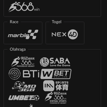
Race
Togel
Olahraga