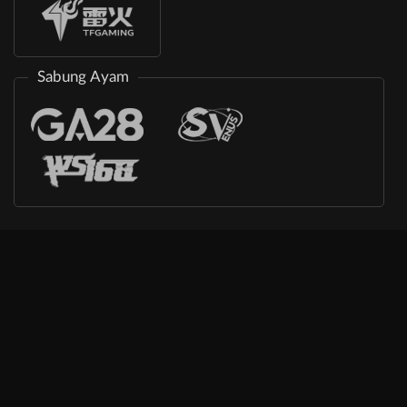
Sabung Ayam