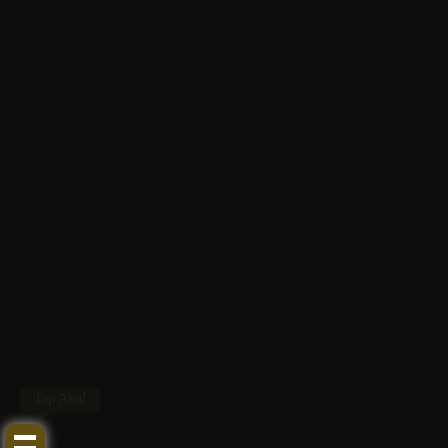
Tap Aku!