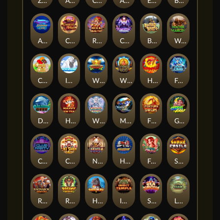
ZHAO CAI TONG ZHI
ARCHER
CUTE TIGER
Alice Wonderland
Excalibur Legend
BOBA BOBA
AROWANAS LUCK
Chinese Fair
RICH AND WEALTHY
Celestial Goddess
BONUS BEAR
WATER MARGIN
CANDY CRUSH
ICELAND
WORLD CUP FRENZY
Wings of God
HELL HOT 100
Frozen Joker
DOLPHIN REEF
HAPPY NEW YEAR
Winter Magic
Magic Wheel
FORTUNE DRUM
GREEN GOLD
Club Party
Cai Shen Do
Neko The Fortune Cat
HIGHWAY KING
Fairy of Riches
Snake Castle
RAGNAROK FIRE STORM
Rising Maya
House of Dog
Insect Temple
Sea Circus
Little Farm