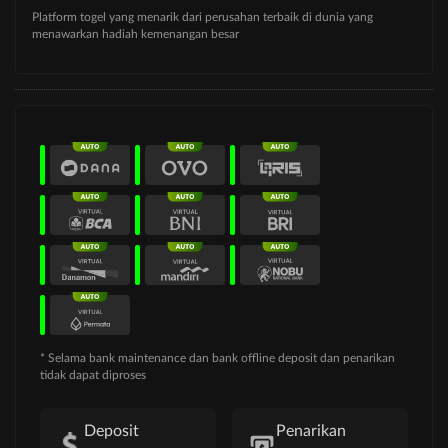
Platform togel yang menarik dari perusahan terbaik di dunia yang
menawarkan hadiah kemenangan besar
* Selama bank maintenance dan bank offline deposit dan penarikan
tidak dapat diproses
Deposit
Penarikan