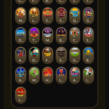
CRAZY 7
FUNKEY MONKEY
8 BALL SLOTS
CIRCUS
JIN QIAN WA
TRIPLE TWISTER
MIGHTY SPARTAN
LION KING
50 LIONS
50 DRAGONS
QUEEN OF THE NILE
GEISHA
DOLPHIN TREASURE
TIKI TORCH
MISS KITTY
BUFFALO
CHOY SUN DOA
5 DRAGONS
AMONG US
DRAGON BALL
FORTUNE LIONS
SILVER BULLET
GOLDEN TOUR
BOY KING
Aladdin Wishes
MARIO GOLF
HOT FRUITS 20
LONG LONG LONG
A NIGHT OUT
IRISH LUCK
LOTTO MADNESS