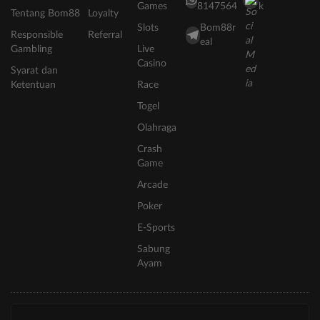
Games
8147564
k
Tentang Bom88
Loyalty
Slots
Bom88r
Responsible
Referral
eal
Gambling
Live
Casino
Syarat dan
Ketentuan
Race
Togel
Olahraga
Crash
Game
Arcade
Poker
E-Sports
Sabung
Ayam