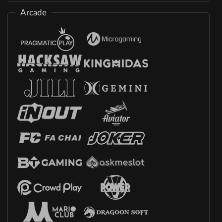
Arcade