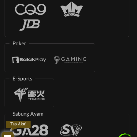
Poker
E-Sports
Sabung Ayam
Tap Aku!