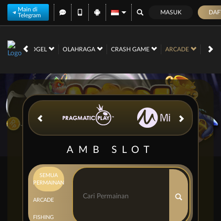
Main di
MASUK
DAF
Telegram
RACE
TOGEL
OLAHRAGA
CRASH GAME
ARCADE
POK
AMB SLOT
SEMUA
PERMAINAN
ARCADE
FISHING