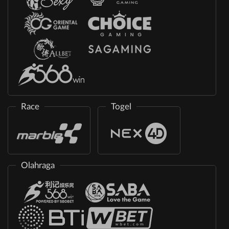
Race
Togel
Olahraga