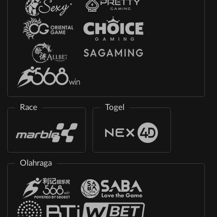
Race
Togel
Olahraga