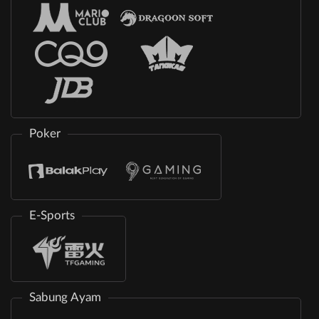
Poker
E-Sports
Sabung Ayam