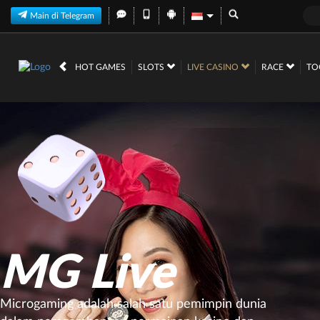
Main di Telegram
HOT GAMES
SLOTS
LIVE CASINO
RACE
TO
MG Live
Microgaming adalah salah satu pemimpin dunia