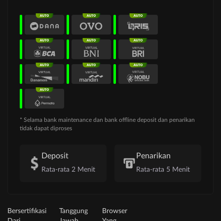
* Selama bank maintenance dan bank offline deposit dan penarikan
tidak dapat diproses
Deposit
Penarikan
Rata-rata 2 Menit
Rata-rata 5 Menit
Bersertifikasi
Tanggung
Browser